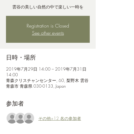
雲谷の美しい自然の中で楽しい一時を
Registration is Closed
See other events
日時・場所
2019年7月29日 14:00 – 2019年7月31日
14:00
青森クリスチャンセンター, 60, 梨野木 雲谷
青森市 青森県 030-0133, Japan
参加者
その他+12 名の参加者