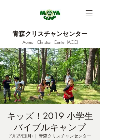
青森クリスチャンセンター
Aomori Christian Center (ACC)
キッズ！2019 小学生
バイブルキャンプ
7月29日(月)
  |  
青森クリスチャンセンター