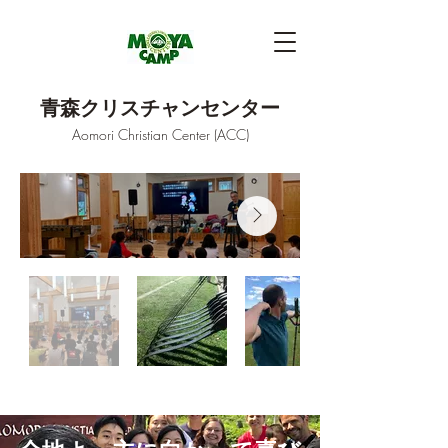
青森クリスチャンセンター
Aomori Christian Center (ACC)